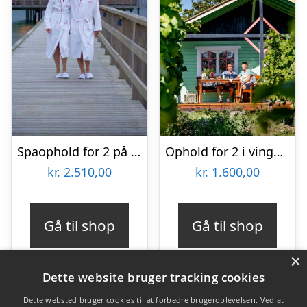
Spaophold for 2 på Hotel Skansen
Ophold for 2 i vingårdshytte på Fejø
kr.
2.510,00
kr.
1.600,00
Gå til shop
Gå til shop
×
Dette website bruger tracking cookies
Dette websted bruger cookies til at forbedre brugeroplevelsen. Ved at