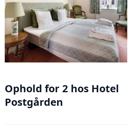
Ophold for 2 hos Hotel
Postgården