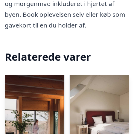
og morgenmad inkluderet i hjertet af
byen. Book oplevelsen selv eller køb som
gavekort til en du holder af.
Relaterede varer