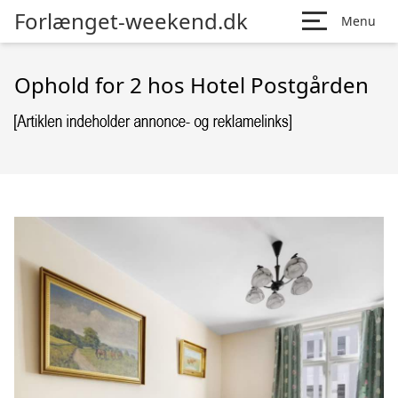
Forlænget-weekend.dk
Menu
Ophold for 2 hos Hotel Postgården