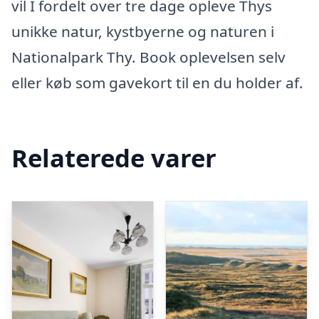
vil I fordelt over tre dage opleve Thys
unikke natur, kystbyerne og naturen i
Nationalpark Thy. Book oplevelsen selv
eller køb som gavekort til en du holder af.
Relaterede varer