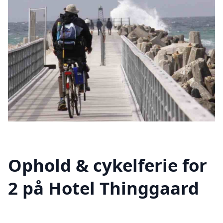
Ophold & cykelferie for
2 på Hotel Thinggaard