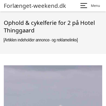
Forlænget-weekend.dk
Menu
Ophold & cykelferie for 2 på Hotel
Thinggaard