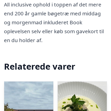
All inclusive ophold i toppen af det mere
end 200 år gamle bøgetræ med middag
og morgenmad inkluderet Book
oplevelsen selv eller køb som gavekort til
en du holder af.
Relaterede varer