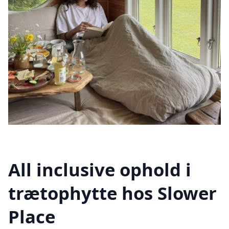
All inclusive ophold i
trætophytte hos Slower
Place