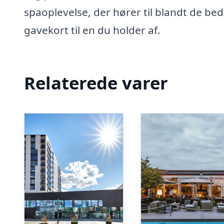
spaoplevelse, der hører til blandt de bed
gavekort til en du holder af.
Relaterede varer