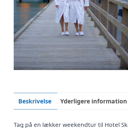
Beskrivelse
Yderligere information
Tag på en lækker weekendtur til Hotel S