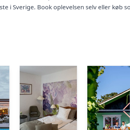
ste i Sverige. Book oplevelsen selv eller køb 