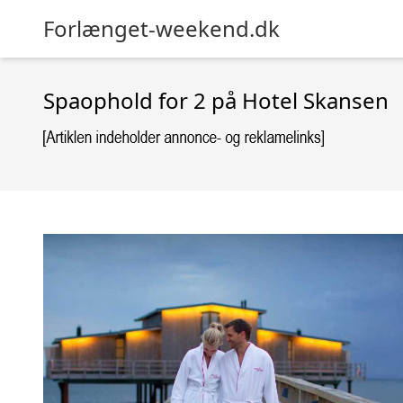
Forlænget-weekend.dk
Spaophold for 2 på Hotel Skansen