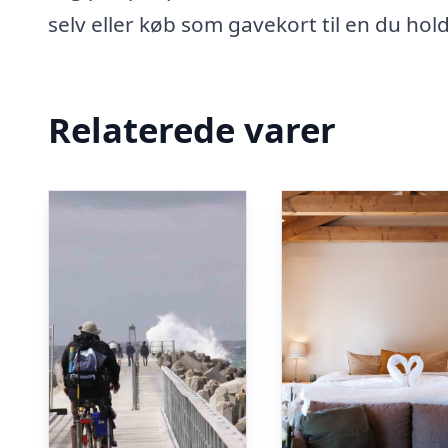
selv eller køb som gavekort til en du hold
Relaterede varer