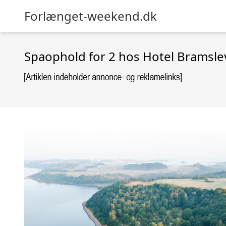
Forlænget-weekend.dk
Spaophold for 2 hos Hotel Bramsl