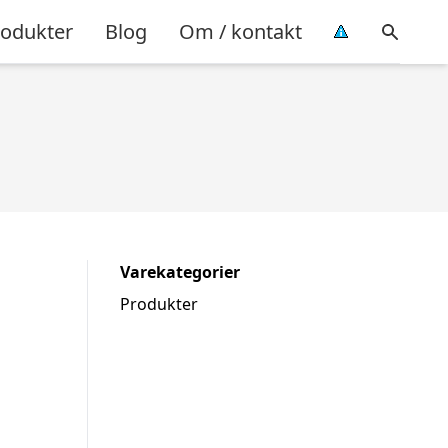
rodukter
Blog
Om / kontakt
Varekategorier
Produkter