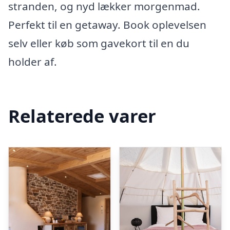
stranden, og nyd lækker morgenmad.
Perfekt til en getaway. Book oplevelsen
selv eller køb som gavekort til en du
holder af.
Relaterede varer