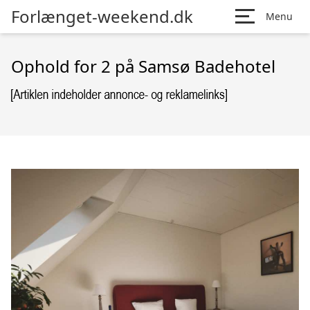
Forlænget-weekend.dk
Menu
Ophold for 2 på Samsø Badehotel