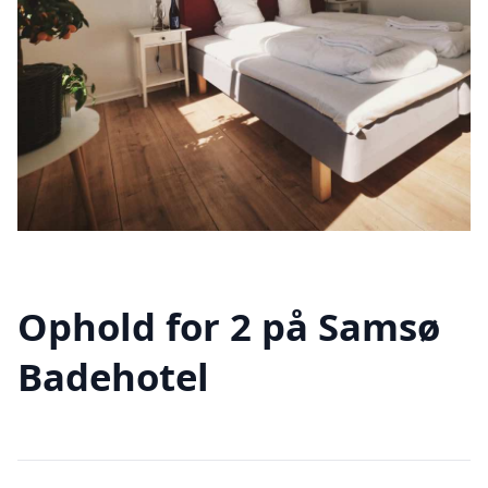
Ophold for 2 på Samsø
Badehotel