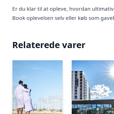
Er du klar til at opleve, hvordan ultimat
Book oplevelsen selv eller køb som gaveko
Relaterede varer