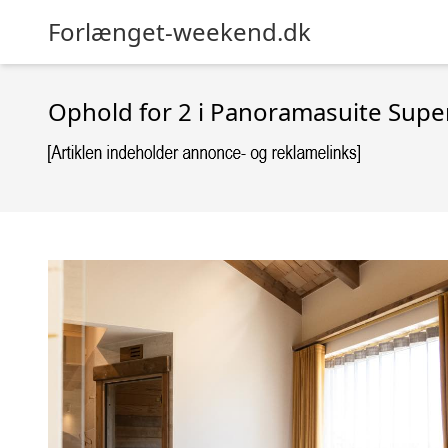
Forlænget-weekend.dk
Ophold for 2 i Panoramasuite Supe