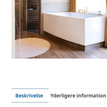
Beskrivelse
Yderligere information